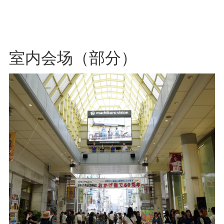
室内会场（部分）