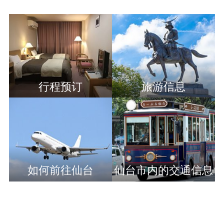
行程预订
旅游信息
如何前往仙台
仙台市内的交通信息