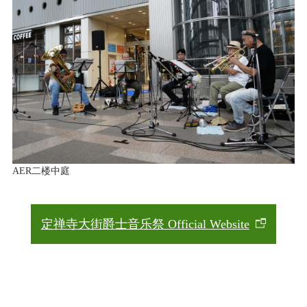
AER二楼中庭
定禅寺大街爵士音乐祭 Official Website