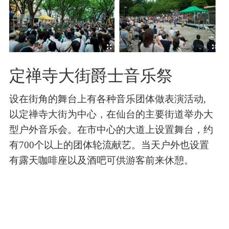
定禅寺大街爵士音乐祭
设在街角的舞台上有各种音乐团体做表演活动,
以定禅寺大街为中心，在仙台的主要街道举办大
型户外音乐会。在市中心的大道上设置舞台，约
有700个以上的团体轮流献艺。当天户外也设置
有露天咖啡座以及酒吧可供游客前来休憩。