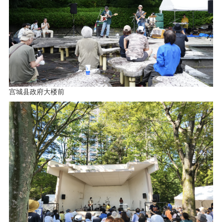
宫城县政府大楼前