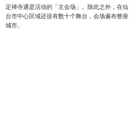
定禅寺通是活动的「主会场」。除此之外，在仙
台市中心区域还设有数十个舞台，会场遍布整座
城市。