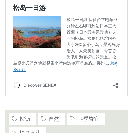
探访
自然
四季皆宜
松岛周边