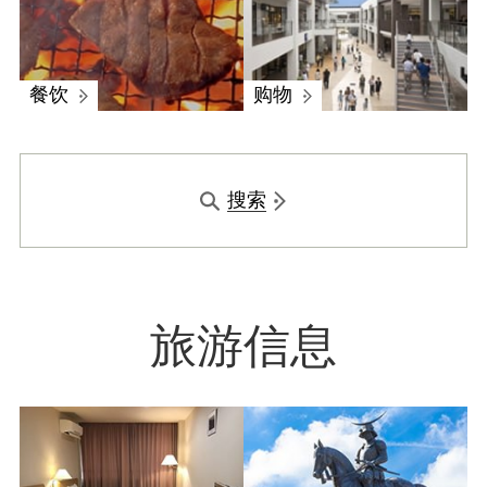
餐饮
购物
搜索
旅游信息