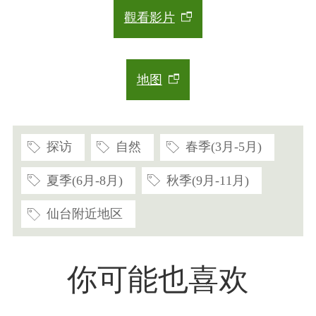
觀看影片
地图
探访
自然
春季(3月-5月)
夏季(6月-8月)
秋季(9月-11月)
仙台附近地区
你可能也喜欢