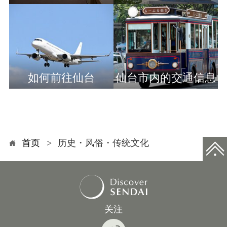
如何前往仙台
仙台市内的交通信息
首页
历史・风俗・传统文化
关注